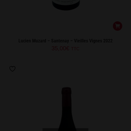
Lucien Muzard – Santenay – Vieilles Vignes 2022
35,00
€
TTC