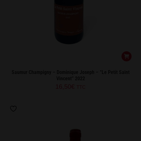
Saumur Champigny – Dominique Joseph – “Le Petit Saint
Vincent” 2022
16,50
€
TTC