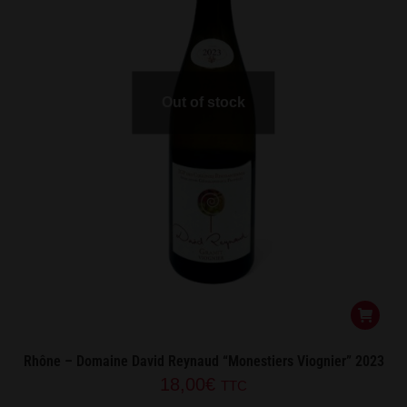
Out of stock
Rhône – Domaine David Reynaud “Monestiers Viognier” 2023
18,00
€
TTC