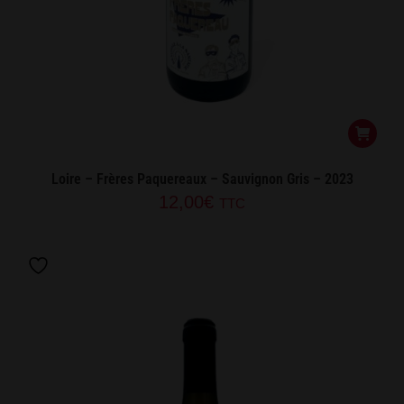
Loire – Frères Paquereaux – Sauvignon Gris – 2023
12,00
€
TTC