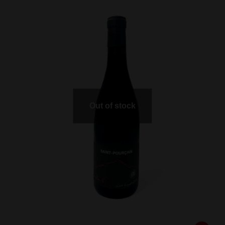
Out of stock