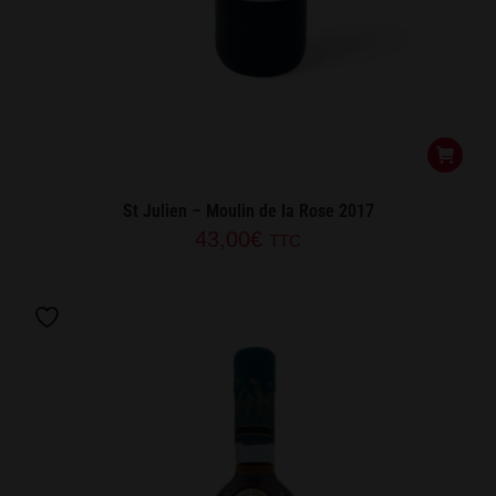
St Julien – Moulin de la Rose 2017
43,00
€
TTC