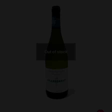
Out of stock