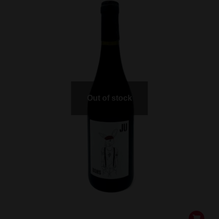
Out of stock