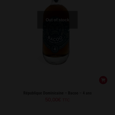
Out of stock
République Dominicaine – Bacoo – 4 ans
50,00
€
TTC