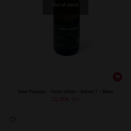
Out of stock
Saint Pourçain – Terres d’Ocre – Instant T – Blanc
15,00
€
TTC