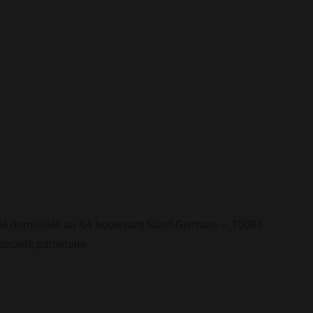
ciété domiciliée au 64 boulevard Saint-Germain – 75005
société partenaire.