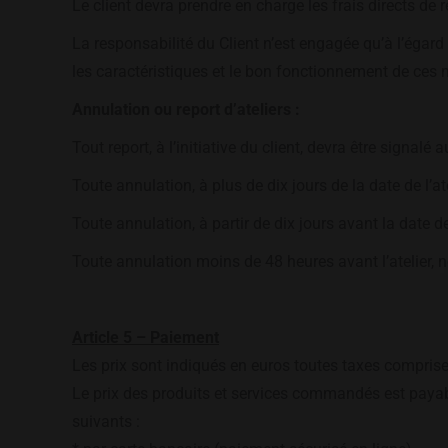
Le client devra prendre en charge les frais directs de 
La responsabilité du Client n’est engagée qu’à l’égard
les caractéristiques et le bon fonctionnement de ces
Annulation ou report d’ateliers :
Tout report, à l’initiative du client, devra être signalé 
Toute annulation, à plus de dix jours de la date de l’ateli
Toute annulation, à partir de dix jours avant la date de
Toute annulation moins de 48 heures avant l’atelier,
Article 5 – Paiement
Les prix sont indiqués en euros toutes taxes comprise
Le prix des produits et services commandés est payabl
suivants :