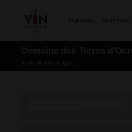
Dégustation
Vente Privée
Domaine des Terres d'Ocr
Vous êtes ici :
Vente de vin en ligne