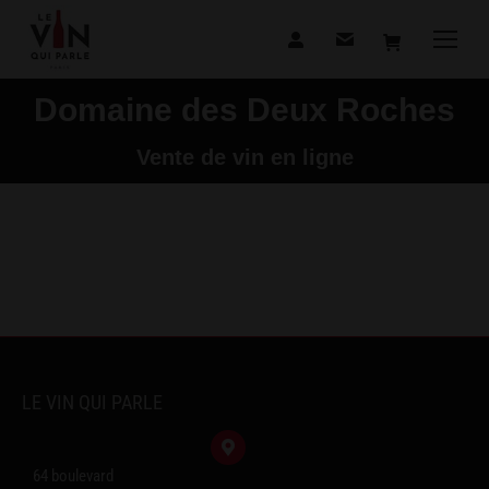
Domaine des Deux Roches
Vous êtes ici :
Vente de vin en ligne
LE VIN QUI PARLE
64 boulevard