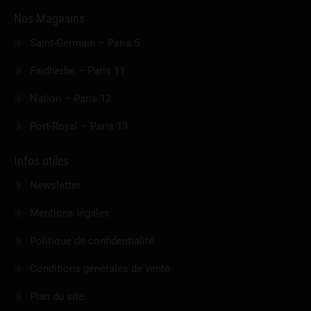
Nos Magasins
Saint-Germain – Paris 5
Faidherbe – Paris 11
Nation – Paris 12
Port-Royal – Paris 13
Infos utiles
Newsletter
Mentions légales
Politique de confidentialité
Conditions générales de vente
Plan du site