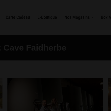
Carte Cadeau
E-Boutique
Nos Magasins
Box 
:
Cave Faidherbe