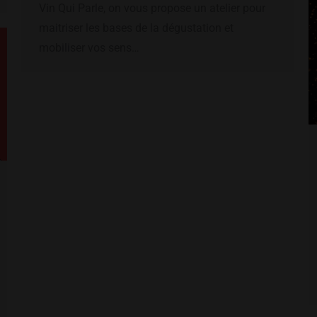
Vin Qui Parle, on vous propose un atelier pour
maitriser les bases de la dégustation et
mobiliser vos sens…