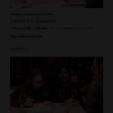
Vendredi 18 Septembre À 20h30
Initiation à la dégustation
Le Vin qui Parle - Faidherbe -
30, rue Faidherbe, Paris, France
Dégustations payantes
Octobre 2026