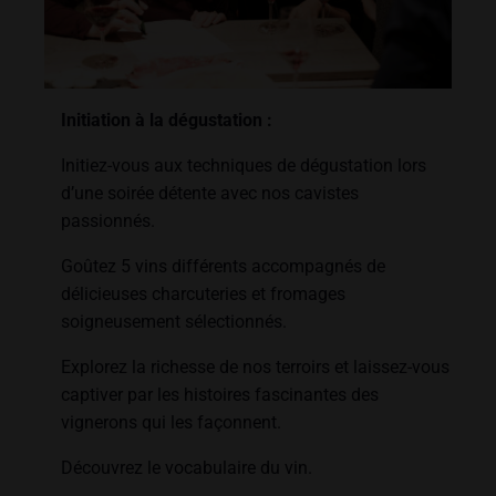
Initiation à la dégustation :
Initiez-vous aux techniques de dégustation lors
d’une soirée détente avec nos cavistes
passionnés.
Goûtez 5 vins différents accompagnés de
délicieuses charcuteries et fromages
soigneusement sélectionnés.
Explorez la richesse de nos terroirs et laissez-vous
captiver par les histoires fascinantes des
vignerons qui les façonnent.
Découvrez le vocabulaire du vin.