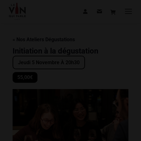
« Nos Ateliers Dégustations
Initiation à la dégustation
Jeudi 5 Novembre À 20h30
55,00€