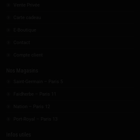
Vente Privée
Carte cadeau
E-Boutique
Contact
Compte client
Nos Magasins
Saint-Germain – Paris 5
Faidherbe – Paris 11
Nation – Paris 12
Port-Royal – Paris 13
Infos utiles