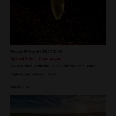
Mercredi 10 Décembre 2025 À 20h30
Spécial Fêtes : Champagne !
Le Vin qui Parle - Faidherbe -
30, rue Faidherbe, Paris, France
Dégustations payantes
70,00€
Janvier 2026