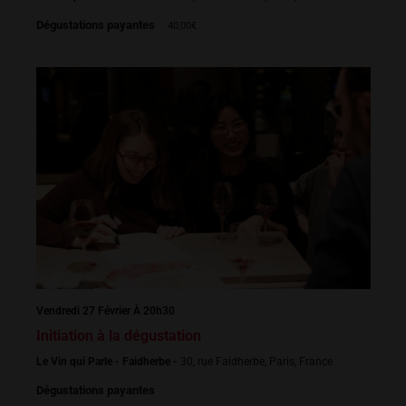
Dégustations payantes
40,00€
Vendredi 27 Février À 20h30
Initiation à la dégustation
Le Vin qui Parle - Faidherbe -
30, rue Faidherbe, Paris, France
Dégustations payantes