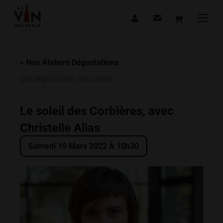
« Nos Ateliers Dégustations
Cet dégustation est passé.
Le soleil des Corbières, avec
Christelle Alias
Samedi 19 Mars 2022 À 10h30