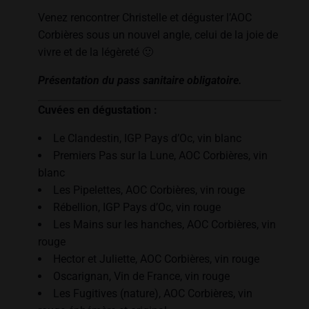
Venez rencontrer Christelle et déguster l’AOC
Corbières sous un nouvel angle, celui de la joie de
vivre et de la légèreté 🙂
Présentation du pass sanitaire obligatoire.
Cuvées en dégustation :
Le Clandestin, IGP Pays d’Oc, vin blanc
Premiers Pas sur la Lune, AOC Corbières, vin
blanc
Les Pipelettes, AOC Corbières, vin rouge
Rébellion, IGP Pays d’Oc, vin rouge
Les Mains sur les hanches, AOC Corbières, vin
rouge
Hector et Juliette, AOC Corbières, vin rouge
Oscarignan, Vin de France, vin rouge
Les Fugitives (nature), AOC Corbières, vin