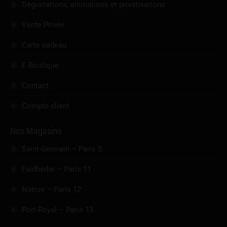
Dégustations, animations et privatisations
Vente Privée
Carte cadeau
E-Boutique
Contact
Compte client
Nos Magasins
Saint-Germain – Paris 5
Faidherbe – Paris 11
Nation – Paris 12
Port-Royal – Paris 13