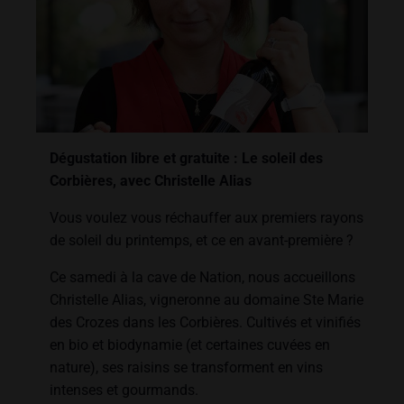
Dégustation libre et gratuite : Le soleil des
Corbières, avec Christelle Alias
Vous voulez vous réchauffer aux premiers rayons
de soleil du printemps, et ce en avant-première ?
Ce samedi à la cave de Nation, nous accueillons
Christelle Alias, vigneronne au domaine Ste Marie
des Crozes dans les Corbières. Cultivés et vinifiés
en bio et biodynamie (et certaines cuvées en
nature), ses raisins se transforment en vins
intenses et gourmands.