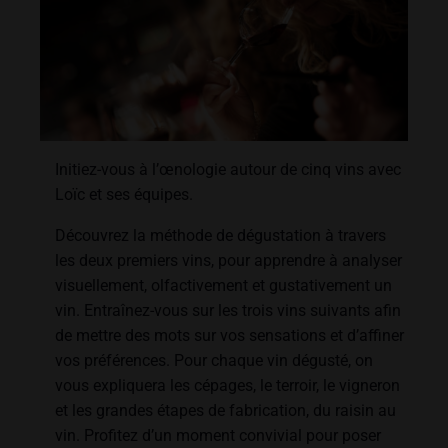
Initiez-vous à l’œnologie autour de cinq vins avec
Loïc et ses équipes.
Découvrez la méthode de dégustation à travers
les deux premiers vins, pour apprendre à analyser
visuellement, olfactivement et gustativement un
vin. Entraînez-vous sur les trois vins suivants afin
de mettre des mots sur vos sensations et d’affiner
vos préférences. Pour chaque vin dégusté, on
vous expliquera les cépages, le terroir, le vigneron
et les grandes étapes de fabrication, du raisin au
vin. Profitez d’un moment convivial pour poser