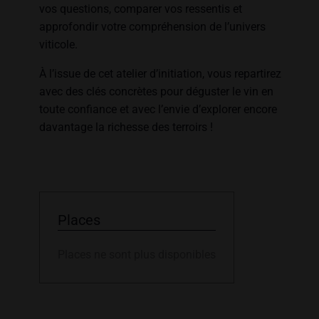
vos questions, comparer vos ressentis et
approfondir votre compréhension de l’univers
viticole.
À l’issue de cet atelier d’initiation, vous repartirez
avec des clés concrètes pour déguster le vin en
toute confiance et avec l’envie d’explorer encore
davantage la richesse des terroirs !
Places
Places ne sont plus disponibles