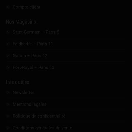
Compte client
Nos Magasins
Saint-Germain – Paris 5
Faidherbe – Paris 11
Nation – Paris 12
Port-Royal – Paris 13
Infos utiles
Newsletter
Mentions légales
Politique de confidentialité
Conditions générales de vente