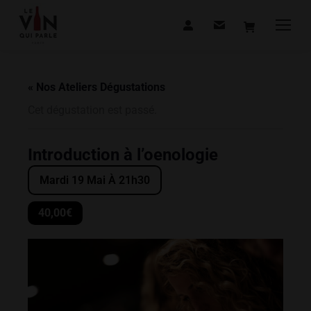
« Nos Ateliers Dégustations
Cet dégustation est passé.
Introduction à l’oenologie
Mardi 19 Mai À 21h30
40,00€