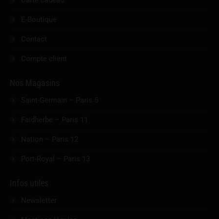
Carte cadeau
E-Boutique
Contact
Compte client
Nos Magasins
Saint-Germain – Paris 5
Faidherbe – Paris 11
Nation – Paris 12
Port-Royal – Paris 13
Infos utiles
Newsletter