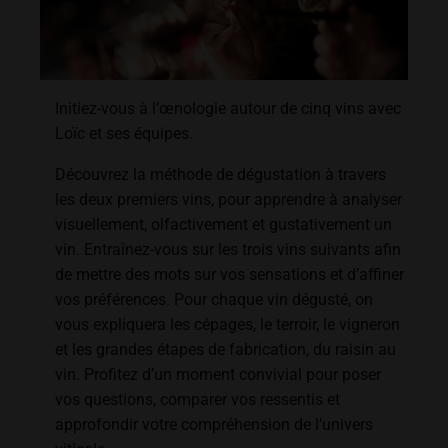
Initiez-vous à l’œnologie autour de cinq vins avec
Loïc et ses équipes.
Découvrez la méthode de dégustation à travers
les deux premiers vins, pour apprendre à analyser
visuellement, olfactivement et gustativement un
vin. Entraînez-vous sur les trois vins suivants afin
de mettre des mots sur vos sensations et d’affiner
vos préférences. Pour chaque vin dégusté, on
vous expliquera les cépages, le terroir, le vigneron
et les grandes étapes de fabrication, du raisin au
vin. Profitez d’un moment convivial pour poser
vos questions, comparer vos ressentis et
approfondir votre compréhension de l’univers