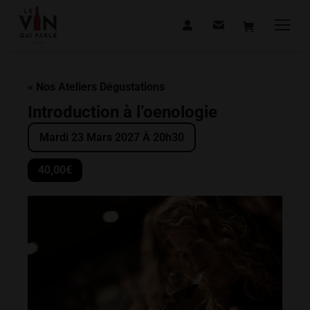
« Nos Ateliers Dégustations
Introduction à l’oenologie
Mardi 23 Mars 2027 À 20h30
40,00€