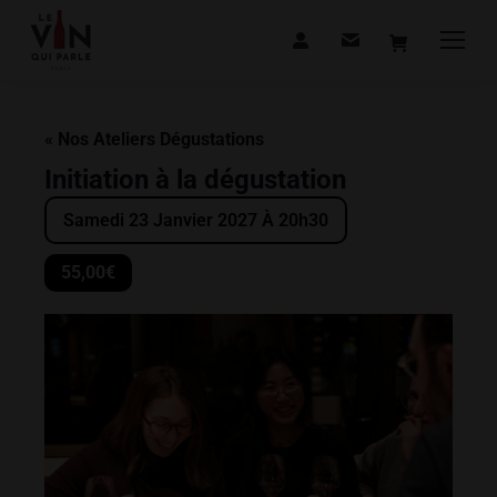
« Nos Ateliers Dégustations
Initiation à la dégustation
Samedi 23 Janvier 2027 À 20h30
55,00€