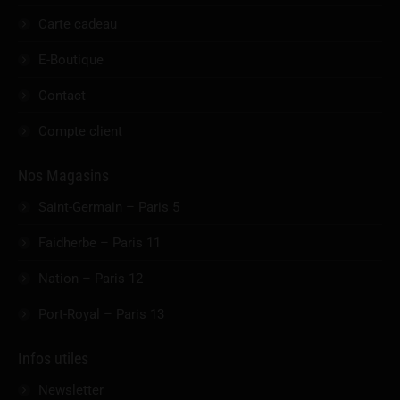
Carte cadeau
E-Boutique
Contact
Compte client
Nos Magasins
Saint-Germain – Paris 5
Faidherbe – Paris 11
Nation – Paris 12
Port-Royal – Paris 13
Infos utiles
Newsletter