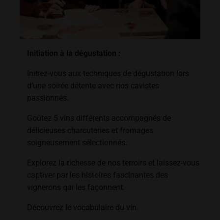
Initiation à la dégustation :
Initiez-vous aux techniques de dégustation lors
d’une soirée détente avec nos cavistes
passionnés.
Goûtez 5 vins différents accompagnés de
délicieuses charcuteries et fromages
soigneusement sélectionnés.
Explorez la richesse de nos terroirs et laissez-vous
captiver par les histoires fascinantes des
vignerons qui les façonnent.
Découvrez le vocabulaire du vin.