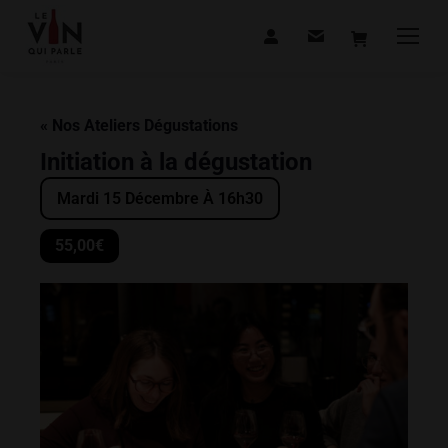
« Nos Ateliers Dégustations
Initiation à la dégustation
Mardi 15 Décembre À 16h30
55,00€