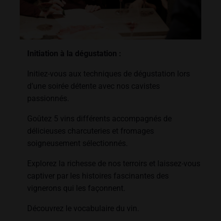
Initiation à la dégustation :
Initiez-vous aux techniques de dégustation lors
d’une soirée détente avec nos cavistes
passionnés.
Goûtez 5 vins différents accompagnés de
délicieuses charcuteries et fromages
soigneusement sélectionnés.
Explorez la richesse de nos terroirs et laissez-vous
captiver par les histoires fascinantes des
vignerons qui les façonnent.
Découvrez le vocabulaire du vin.