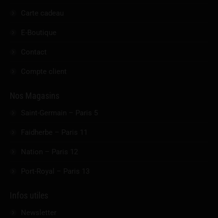
Carte cadeau
E-Boutique
Contact
Compte client
Nos Magasins
Saint-Germain – Paris 5
Faidherbe – Paris 11
Nation – Paris 12
Port-Royal – Paris 13
Infos utiles
Newsletter