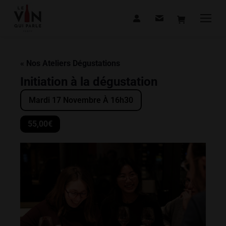
« Nos Ateliers Dégustations
Initiation à la dégustation
Mardi 17 Novembre À 16h30
55,00€