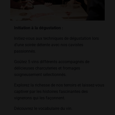
Initiation à la dégustation :
Initiez-vous aux techniques de dégustation lors
d’une soirée détente avec nos cavistes
passionnés.
Goûtez 5 vins différents accompagnés de
délicieuses charcuteries et fromages
soigneusement sélectionnés.
Explorez la richesse de nos terroirs et laissez-vous
captiver par les histoires fascinantes des
vignerons qui les façonnent.
Découvrez le vocabulaire du vin.