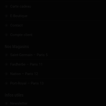
Carte cadeau
E-Boutique
Contact
Compte client
Nos Magasins
Saint-Germain – Paris 5
Faidherbe – Paris 11
Nation – Paris 12
Port-Royal – Paris 13
Infos utiles
Newsletter