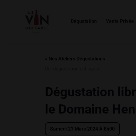
Dégustation
Vente Privée
« Nos Ateliers Dégustations
Cet dégustation est passé.
Dégustation libr
le Domaine Henr
Samedi 23 Mars 2024 À 8h00