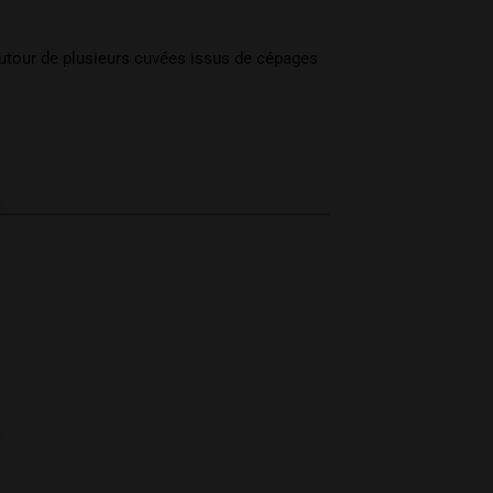
autour de plusieurs cuvées issus de cépages