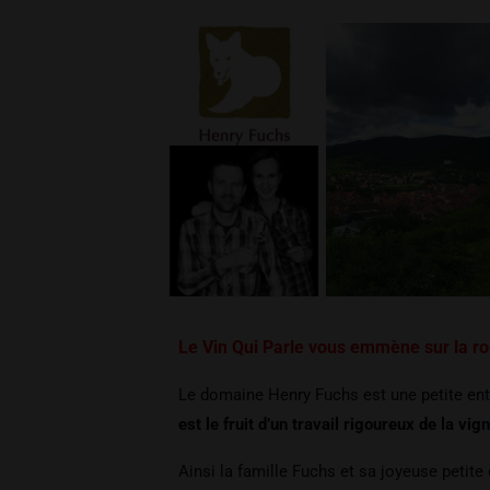
Le Vin Qui Parle vous emmène sur la rou
Le domaine Henry Fuchs est une petite entr
est le fruit d’un travail rigoureux de la vign
Ainsi la famille Fuchs et sa joyeuse petit