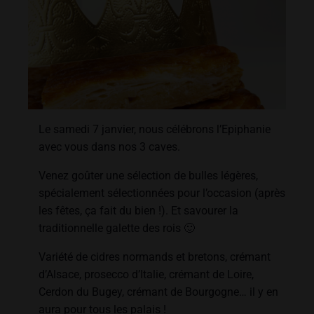
Le samedi 7 janvier, nous célébrons l’Epiphanie
avec vous dans nos 3 caves.
Venez goûter une sélection de bulles légères,
spécialement sélectionnées pour l’occasion (après
les fêtes, ça fait du bien !). Et savourer la
traditionnelle galette des rois 🙂
Variété de cidres normands et bretons, crémant
d’Alsace, prosecco d’Italie, crémant de Loire,
Cerdon du Bugey, crémant de Bourgogne… il y en
aura pour tous les palais !