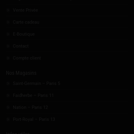
Vente Privée
Carte cadeau
E-Boutique
Contact
Compte client
Nos Magasins
Saint-Germain – Paris 5
Faidherbe – Paris 11
Nation – Paris 12
Port-Royal – Paris 13