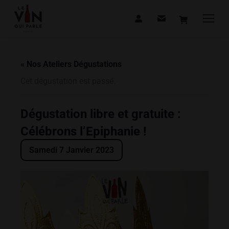
« Nos Ateliers Dégustations
Cet dégustation est passé.
Dégustation libre et gratuite :
Célébrons l’Epiphanie !
Samedi 7 Janvier 2023