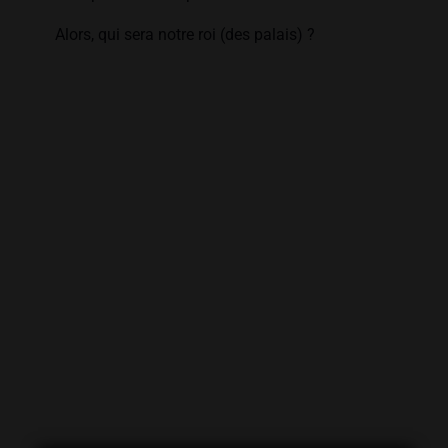
Alors, qui sera notre roi (des palais) ?