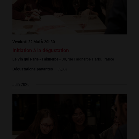
Vendredi 22 Mai À 20h30
Initiation à la dégustation
Le Vin qui Parle - Faidherbe -
30, rue Faidherbe, Paris, France
Dégustations payantes
55,00€
Juin 2026