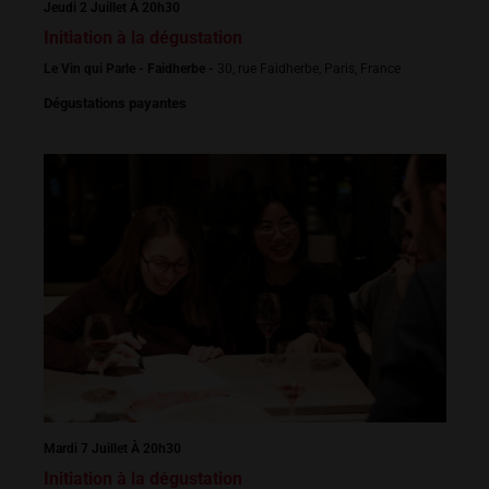
Jeudi 2 Juillet À 20h30
Initiation à la dégustation
Le Vin qui Parle - Faidherbe -
30, rue Faidherbe, Paris, France
Dégustations payantes
Mardi 7 Juillet À 20h30
Initiation à la dégustation