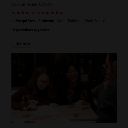
Vendredi 19 Juin À 20h30
Initiation à la dégustation
Le Vin qui Parle - Faidherbe -
30, rue Faidherbe, Paris, France
Dégustations payantes
Juillet 2026